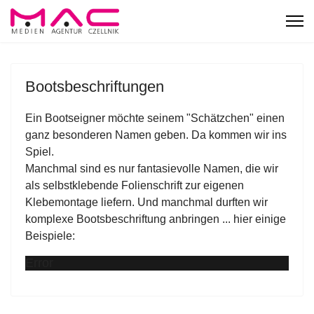
Bootsbeschriftungen
Ein Bootseigner möchte seinem "Schätzchen" einen
ganz besonderen Namen geben. Da kommen wir ins
Spiel.
Manchmal sind es nur fantasievolle Namen, die wir
als selbstklebende Folienschrift zur eigenen
Klebemontage liefern. Und manchmal durften wir
komplexe Bootsbeschriftung anbringen ... hier einige
Beispiele:
Error