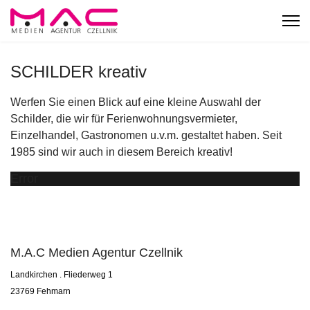
SCHILDER kreativ
Werfen Sie einen Blick auf eine kleine Auswahl der
Schilder, die wir für Ferienwohnungsvermieter,
Einzelhandel, Gastronomen u.v.m. gestaltet haben. Seit
1985 sind wir auch in diesem Bereich kreativ!
Error
M.A.C Medien Agentur Czellnik
Landkirchen . Fliederweg 1
23769 Fehmarn