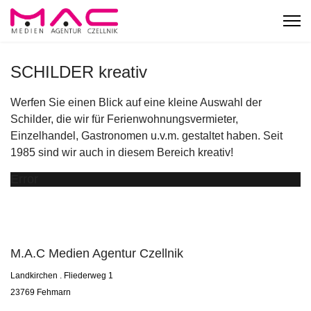
SCHILDER kreativ
Werfen Sie einen Blick auf eine kleine Auswahl der
Schilder, die wir für Ferienwohnungsvermieter,
Einzelhandel, Gastronomen u.v.m. gestaltet haben. Seit
1985 sind wir auch in diesem Bereich kreativ!
Error
M.A.C Medien Agentur Czellnik
Landkirchen . Fliederweg 1
23769 Fehmarn