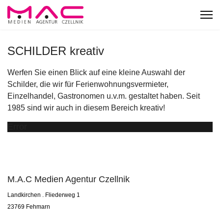
SCHILDER kreativ
Werfen Sie einen Blick auf eine kleine Auswahl der
Schilder, die wir für Ferienwohnungsvermieter,
Einzelhandel, Gastronomen u.v.m. gestaltet haben. Seit
1985 sind wir auch in diesem Bereich kreativ!
Error
M.A.C Medien Agentur Czellnik
Landkirchen . Fliederweg 1
23769 Fehmarn