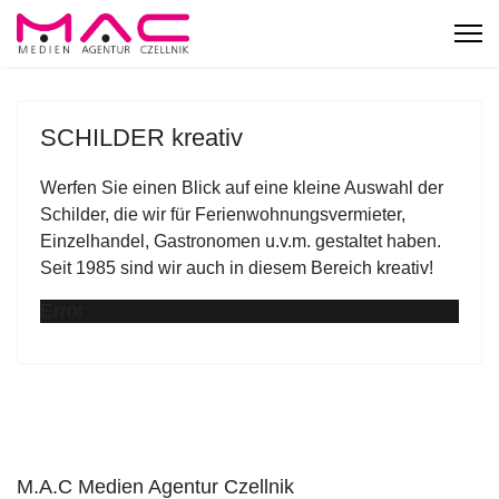
SCHILDER kreativ
Werfen Sie einen Blick auf eine kleine Auswahl der
Schilder, die wir für Ferienwohnungsvermieter,
Einzelhandel, Gastronomen u.v.m. gestaltet haben.
Seit 1985 sind wir auch in diesem Bereich kreativ!
Error
M.A.C Medien Agentur Czellnik