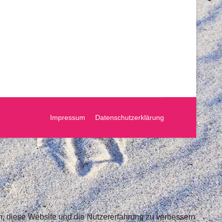
Impressum
Datenschutzerklärung
en, diese Website und die Nutzererfahrung zu verbessern