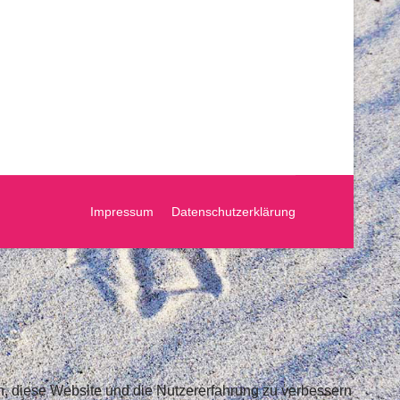
Impressum
Datenschutzerklärung
en, diese Website und die Nutzererfahrung zu verbessern