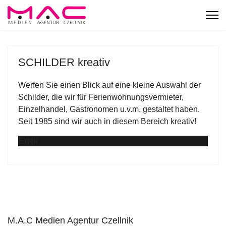
SCHILDER kreativ
Werfen Sie einen Blick auf eine kleine Auswahl der
Schilder, die wir für Ferienwohnungsvermieter,
Einzelhandel, Gastronomen u.v.m. gestaltet haben.
Seit 1985 sind wir auch in diesem Bereich kreativ!
Error
M.A.C Medien Agentur Czellnik