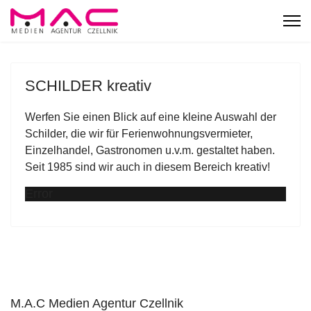
SCHILDER kreativ
Werfen Sie einen Blick auf eine kleine Auswahl der
Schilder, die wir für Ferienwohnungsvermieter,
Einzelhandel, Gastronomen u.v.m. gestaltet haben.
Seit 1985 sind wir auch in diesem Bereich kreativ!
Error
M.A.C Medien Agentur Czellnik