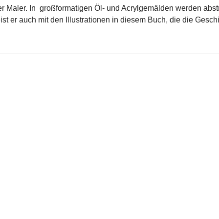
her Maler. In großformatigen Öl- und Acrylgemälden werden abs
ist er auch mit den Illustrationen in diesem Buch, die die Gesc