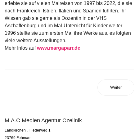
erlebte sie auf vielen Malreisen von 1997 bis 2022, die sie
nach Frankreich, Istrien, Italien und Spanien führten. Ihr
Wissen gab sie gerne als Dozentin in der VHS
Aschaffenburg und im Mal-Unterricht für Kinder weiter.
1996 stellte sie zum ersten Mal ihre Werke aus, es folgten
viele weitere Ausstellungen.
Mehr Infos auf
www.margaparr.de
Weiter
M.A.C Medien Agentur Czellnik
Landkirchen . Fliederweg 1
23769 Fehmarn