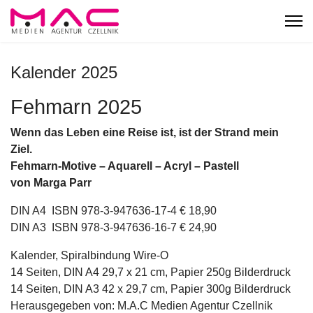
Kalender 2025
Fehmarn 2025
Wenn das Leben eine Reise ist, ist der Strand mein
Ziel.
Fehmarn-Motive – Aquarell – Acryl – Pastell
von Marga Parr
DIN A4 ISBN 978-3-947636-17-4 € 18,90
DIN A3 ISBN 978-3-947636-16-7 € 24,90
Kalender, Spiralbindung Wire-O
14 Seiten, DIN A4 29,7 x 21 cm, Papier 250g Bilderdruck
14 Seiten, DIN A3 42 x 29,7 cm, Papier 300g Bilderdruck
Herausgegeben von: M.A.C Medien Agentur Czellnik