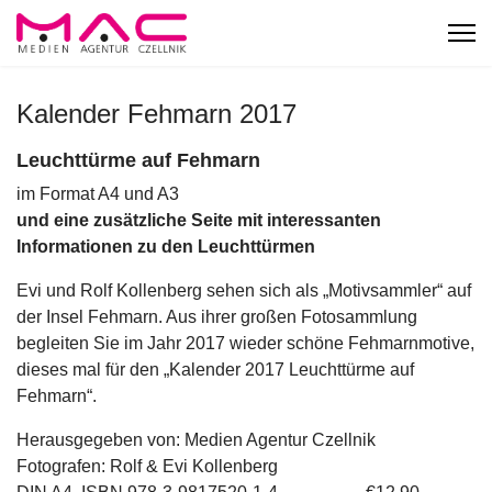
Kalender Fehmarn 2017
Leuchttürme auf Fehmarn
im Format A4 und A3
und eine zusätzliche Seite mit interessanten
Informationen zu den Leuchttürmen
Evi und Rolf Kollenberg sehen sich als „Motivsammler“ auf
der Insel Fehmarn. Aus ihrer großen Fotosammlung
begleiten Sie im Jahr 2017 wieder schöne Fehmarnmotive,
dieses mal für den „Kalender 2017 Leuchttürme auf
Fehmarn“.
Herausgegeben von: Medien Agentur Czellnik
Fotografen: Rolf & Evi Kollenberg