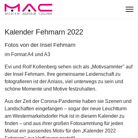
Kalender Fehmarn 2022
Fotos von der Insel Fehmarn
im Format A4 und A3
Evi und Rolf Kollenberg sehen sich als „Motivsammler" auf
der Insel Fehmarn. Ihre gemeinsame Leidenschaft zu
fotografieren ist der Anlass, viel unterwegs zu sein und
schöne Momente und Motive festzuhalten.
Aus der Zeit der Corona-Pandemie haben sie Szenen und
Landschaften eingefangen – sogar der neue Leuchtturm
am Westermarkelsdorfer Huk ist in diesem Kalender zu
finden – und aus ihrer großen Fotosammlung für jeden
Monat ein passendes Motiv für den „Kalender 2022