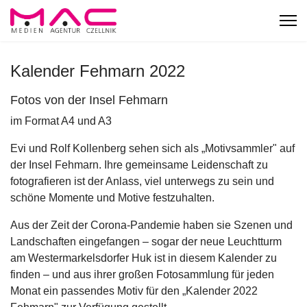
Kalender Fehmarn 2022
Fotos von der Insel Fehmarn
im Format A4 und A3
Evi und Rolf Kollenberg sehen sich als „Motivsammler" auf
der Insel Fehmarn. Ihre gemeinsame Leidenschaft zu
fotografieren ist der Anlass, viel unterwegs zu sein und
schöne Momente und Motive festzuhalten.
Aus der Zeit der Corona-Pandemie haben sie Szenen und
Landschaften eingefangen – sogar der neue Leuchtturm
am Westermarkelsdorfer Huk ist in diesem Kalender zu
finden – und aus ihrer großen Fotosammlung für jeden
Monat ein passendes Motiv für den „Kalender 2022