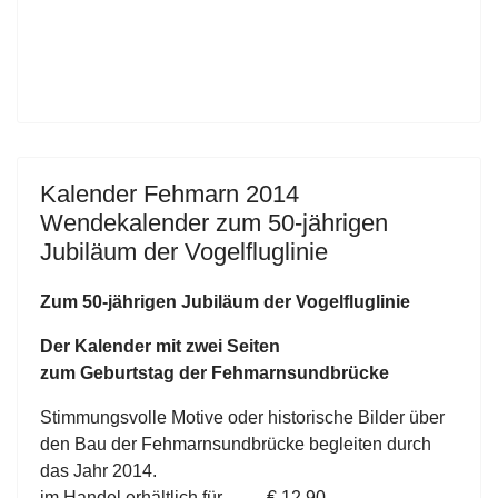
Kalender Fehmarn 2014
Wendekalender zum 50-jährigen
Jubiläum der Vogelfluglinie
Zum 50-jährigen Jubiläum der Vogelfluglinie
Der Kalender mit zwei Seiten
zum Geburtstag der Fehmarnsundbrücke
Stimmungsvolle Motive oder historische Bilder über
den Bau der Fehmarnsundbrücke begleiten durch
das Jahr 2014.
im Handel erhältlich für € 12,90