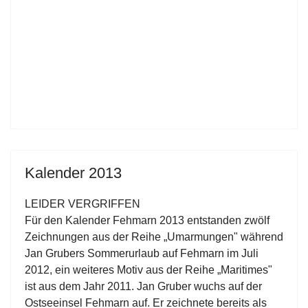
Kalender 2013
LEIDER VERGRIFFEN
Für den Kalender Fehmarn 2013 entstanden zwölf
Zeichnungen aus der Reihe „Umarmungen" während
Jan Grubers Sommerurlaub auf Fehmarn im Juli
2012, ein weiteres Motiv aus der Reihe „Maritimes"
ist aus dem Jahr 2011. Jan Gruber wuchs auf der
Ostseeinsel Fehmarn auf. Er zeichnete bereits als