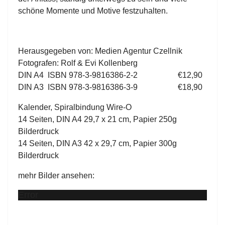
schöne Momente und Motive festzuhalten.
Herausgegeben von: Medien Agentur Czellnik
Fotografen: Rolf & Evi Kollenberg
DIN A4 ISBN 978-3-9816386-2-2 €12,90
DIN A3 ISBN 978-3-9816386-3-9 €18,90
Kalender, Spiralbindung Wire-O
14 Seiten, DIN A4 29,7 x 21 cm, Papier 250g
Bilderdruck
14 Seiten, DIN A3 42 x 29,7 cm, Papier 300g
Bilderdruck
mehr Bilder ansehen:
Error