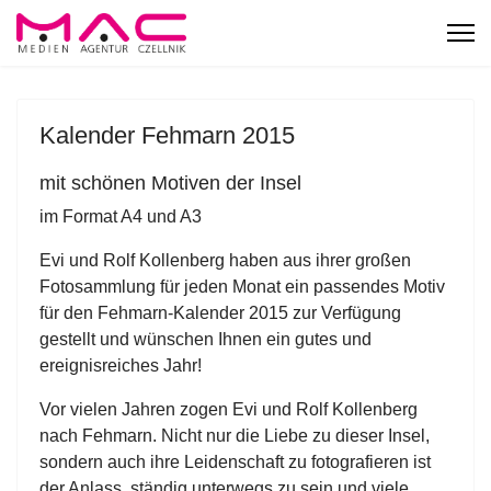
Kalender Fehmarn 2015
mit schönen Motiven der Insel
im Format A4 und A3
Evi und Rolf Kollenberg haben aus ihrer großen
Fotosammlung für jeden Monat ein passendes Motiv
für den Fehmarn-Kalender 2015 zur Verfügung
gestellt und wünschen Ihnen ein gutes und
ereignisreiches Jahr!
Vor vielen Jahren zogen Evi und Rolf Kollenberg
nach Fehmarn. Nicht nur die Liebe zu dieser Insel,
sondern auch ihre Leidenschaft zu fotografieren ist
der Anlass, ständig unterwegs zu sein und viele