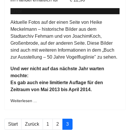
Error
Aktuelle Fotos auf der einen Seite von Heike
Meckelmann – historische Bilder aus dem
Stadtarchiv Fehmarn und von JoachimKoch,
Großenbrode, auf der anderen Seite. Diese Bilder
sind auch mit weiteren Informationen in dem „Buch
zur Ausstellung – 50 Jahre Vogelfluglinie" zu sehen.
Und wer nicht auf das nächste Jahr warten
mochte:
Es gab auch eine limitierte Auflage für den
Zeitraum von Mai 2013 bis April 2014.
Weiterlesen ...
Start
Zurück
1
2
3