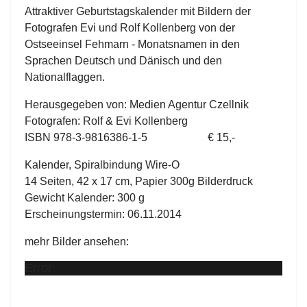
Attraktiver Geburtstagskalender mit Bildern der
Fotografen Evi und Rolf Kollenberg von der
Ostseeinsel Fehmarn - Monatsnamen in den
Sprachen Deutsch und Dänisch und den
Nationalflaggen.
Herausgegeben von: Medien Agentur Czellnik
Fotografen: Rolf & Evi Kollenberg
ISBN 978-3-9816386-1-5 € 15,-
Kalender, Spiralbindung Wire-O
14 Seiten, 42 x 17 cm, Papier 300g Bilderdruck
Gewicht Kalender: 300 g
Erscheinungstermin: 06.11.2014
mehr Bilder ansehen:
Error