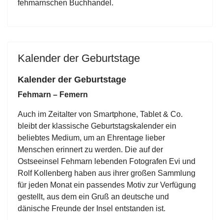
fehmarnschen Buchhandel.
Kalender der Geburtstage
Kalender der Geburtstage
Fehmarn – Femern
Auch im Zeitalter von Smartphone, Tablet & Co.
bleibt der klassische Geburtstagskalender ein
beliebtes Medium, um an Ehrentage lieber
Menschen erinnert zu werden. Die auf der
Ostseeinsel Fehmarn lebenden Fotografen Evi und
Rolf Kollenberg haben aus ihrer großen Sammlung
für jeden Monat ein passendes Motiv zur Verfügung
gestellt, aus dem ein Gruß an deutsche und
dänische Freunde der Insel entstanden ist.