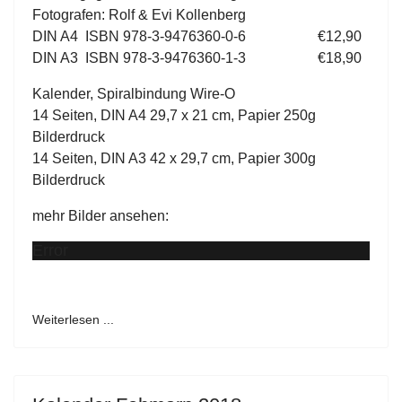
Fotografen: Rolf & Evi Kollenberg
DIN A4 ISBN 978-3-9476360-0-6 €12,90
DIN A3 ISBN 978-3-9476360-1-3 €18,90
Kalender, Spiralbindung Wire-O
14 Seiten, DIN A4 29,7 x 21 cm, Papier 250g
Bilderdruck
14 Seiten, DIN A3 42 x 29,7 cm, Papier 300g
Bilderdruck
mehr Bilder ansehen:
Error
Weiterlesen ...