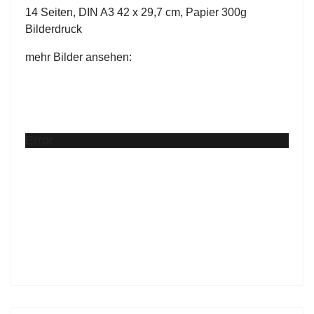
14 Seiten, DIN A3 42 x 29,7 cm, Papier 300g
Bilderdruck
mehr Bilder ansehen:
Error