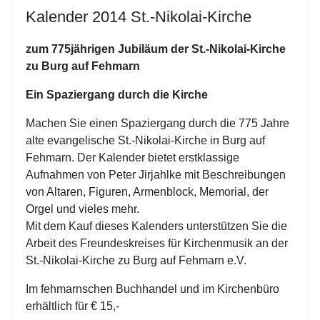
Kalender 2014 St.-Nikolai-Kirche
zum 775jährigen Jubiläum der St.-Nikolai-Kirche
zu Burg auf Fehmarn
Ein Spaziergang durch die Kirche
Machen Sie einen Spaziergang durch die 775 Jahre
alte evangelische St.-Nikolai-Kirche in Burg auf
Fehmarn. Der Kalender bietet erstklassige
Aufnahmen von Peter Jirjahlke mit Beschreibungen
von Altaren, Figuren, Armenblock, Memorial, der
Orgel und vieles mehr.
Mit dem Kauf dieses Kalenders unterstützen Sie die
Arbeit des Freundeskreises für Kirchenmusik an der
St.-Nikolai-Kirche zu Burg auf Fehmarn e.V.
Im fehmarnschen Buchhandel und im Kirchenbüro
erhältlich für € 15,-