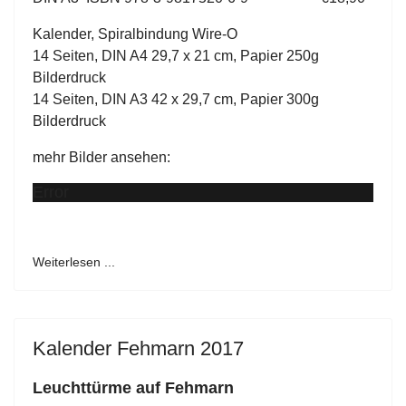
Kalender, Spiralbindung Wire-O
14 Seiten, DIN A4 29,7 x 21 cm, Papier 250g
Bilderdruck
14 Seiten, DIN A3 42 x 29,7 cm, Papier 300g
Bilderdruck
mehr Bilder ansehen:
Error
Weiterlesen ...
Kalender Fehmarn 2017
Leuchttürme auf Fehmarn