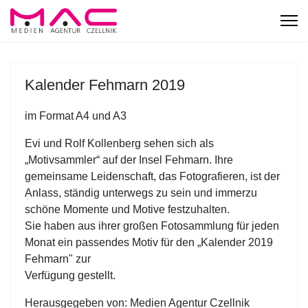
Kalender Fehmarn 2019
im Format A4 und A3
Evi und Rolf Kollenberg sehen sich als
„Motivsammler“ auf der Insel Fehmarn. Ihre
gemeinsame Leidenschaft, das Fotografieren, ist der
Anlass, ständig unterwegs zu sein und immerzu
schöne Momente und Motive festzuhalten.
Sie haben aus ihrer großen Fotosammlung für jeden
Monat ein passendes Motiv für den „Kalender 2019
Fehmarn" zur
Verfügung gestellt.
Herausgegeben von: Medien Agentur Czellnik