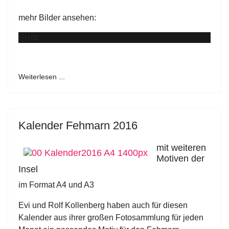
mehr Bilder ansehen:
Error
Weiterlesen ...
Kalender Fehmarn 2016
mit weiteren
Motiven der
Insel
im Format A4 und A3
Evi und Rolf Kollenberg haben auch für diesen
Kalender aus ihrer großen Fotosammlung für jeden